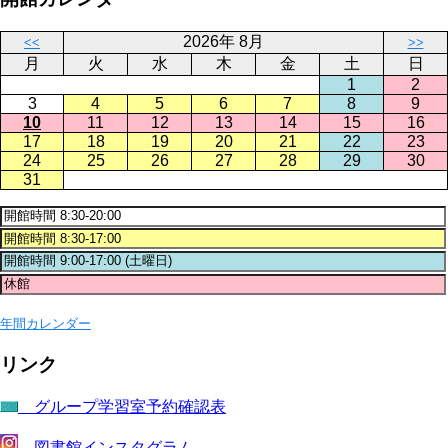
2026年 8月
<<
>>
月
火
水
木
金
土
日
1
2
3
4
5
6
7
8
9
10
11
12
13
14
15
16
17
18
19
20
21
22
23
24
25
26
27
28
29
30
31
年間カレンダー
リンク
グループ学習室予約確認表
図書館インスタグラム