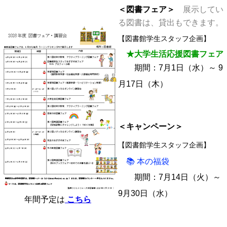
＜図書フェア＞
展示してい
る図書は、貸出もできます。
【図書館学生スタッフ企画】
★大学生活応援図書フェア
期間：7月1日（水）～ 9
月17日（木）
＜キャンペーン＞
【図書館学生スタッフ企画】
📚 本の福袋
期間：7月14日（火）～
9月30日（水）
年間予定は
こちら