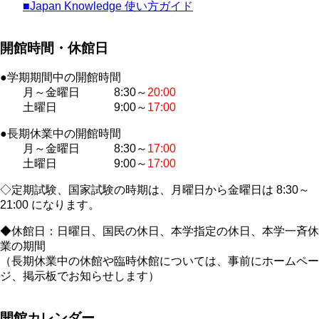
■Japan Knowledge 使い方ガイド
開館時間・休館日
●学期期間中の開館時間
月～金曜日 8:30～
20:00
土曜日 9:00～
17:00
●長期休業中の開館時間
月～金曜日 8:30～
17:00
土曜日 9:00～
17:00
◇定期試験、国家試験の時期は、月曜日から金曜日は 8:30～
21:00 になります。
◆休館日：日曜日、国民の休日、本学指定の休日、本学一斉休
業の期間
（長期休業中の休館や臨時休館については、事前にホームペー
ジ、掲示板でお知らせします）
開館カレンダー