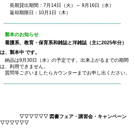
長期貸出期間：7月14日（火）～ 9月16日（水）
返却期限日：10月1日（木）
製本のお知らせ
看護系、教育・保育系和雑誌と洋雑誌（主に2025年分）
は、製本中 です。
納品は9月30日（水）の予定です。出来上がるまでの期間
は、利用できません。
質問等ございましたらカウンターまでお申し出ください。
▽▽▽▽▽▽ 図書フェア・講習会・キャンペーン
▽▽▽▽▽▽