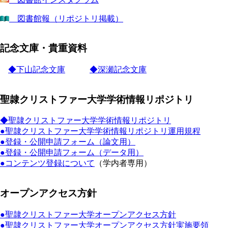
図書館報（リポジトリ掲載）
記念文庫・貴重資料
◆下山記念文庫
◆深瀬記念文庫
聖隷クリストファー大学学術情報リポジトリ
◆聖隷クリストファー大学学術情報リポジトリ
●聖隷クリストファー大学学術情報リポジトリ運用規程
●登録・公開申請フォーム（論文用）
●登録・公開申請フォーム（データ用）
●コンテンツ登録について
（学内者専用）
オープンアクセス方針
●聖隷クリストファー大学オープンアクセス方針
●聖隷クリストファー大学オープンアクセス方針実施要領