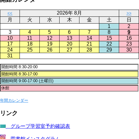
2026年 8月
<<
>>
月
火
水
木
金
土
日
1
2
3
4
5
6
7
8
9
10
11
12
13
14
15
16
17
18
19
20
21
22
23
24
25
26
27
28
29
30
31
年間カレンダー
リンク
グループ学習室予約確認表
図書館インスタグラム