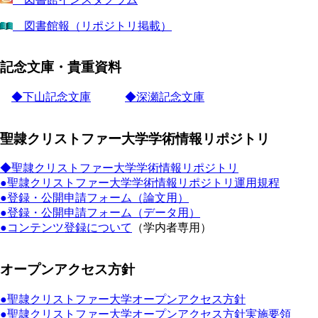
図書館報（リポジトリ掲載）
記念文庫・貴重資料
◆下山記念文庫
◆深瀬記念文庫
聖隷クリストファー大学学術情報リポジトリ
◆聖隷クリストファー大学学術情報リポジトリ
●聖隷クリストファー大学学術情報リポジトリ運用規程
●登録・公開申請フォーム（論文用）
●登録・公開申請フォーム（データ用）
●コンテンツ登録について
（学内者専用）
オープンアクセス方針
●聖隷クリストファー大学オープンアクセス方針
●聖隷クリストファー大学オープンアクセス方針実施要領