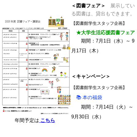
＜図書フェア＞
展示してい
る図書は、貸出もできます。
【図書館学生スタッフ企画】
★大学生活応援図書フェア
期間：7月1日（水）～ 9
月17日（木）
＜キャンペーン＞
【図書館学生スタッフ企画】
📚 本の福袋
期間：7月14日（火）～
9月30日（水）
年間予定は
こちら