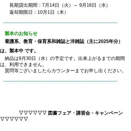
長期貸出期間：7月14日（火）～ 9月16日（水）
返却期限日：10月1日（木）
製本のお知らせ
看護系、教育・保育系和雑誌と洋雑誌（主に2025年分）
は、製本中 です。
納品は9月30日（水）の予定です。出来上がるまでの期間
は、利用できません。
質問等ございましたらカウンターまでお申し出ください。
▽▽▽▽▽▽ 図書フェア・講習会・キャンペーン
▽▽▽▽▽▽