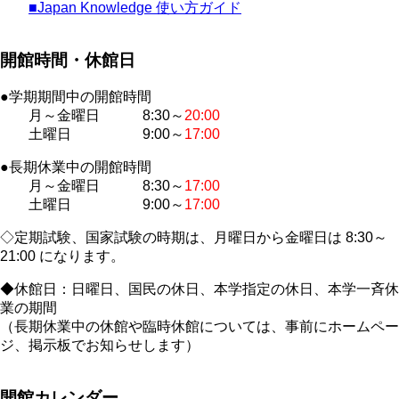
■Japan Knowledge 使い方ガイド
開館時間・休館日
●学期期間中の開館時間
月～金曜日 8:30～
20:00
土曜日 9:00～
17:00
●長期休業中の開館時間
月～金曜日 8:30～
17:00
土曜日 9:00～
17:00
◇定期試験、国家試験の時期は、月曜日から金曜日は 8:30～
21:00 になります。
◆休館日：日曜日、国民の休日、本学指定の休日、本学一斉休
業の期間
（長期休業中の休館や臨時休館については、事前にホームペー
ジ、掲示板でお知らせします）
開館カレンダー