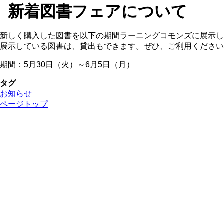
新着図書フェアについて
新しく購入した図書を以下の期間ラーニングコモンズに展示し
展示している図書は、貸出もできます。ぜひ、ご利用ください
期間：5月30日（火）～6月5日（月）
タグ
お知らせ
ページトップ