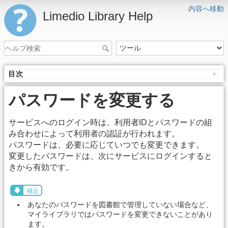
内容へ移動
Limedio Library Help
目次
パスワードを変更する
サービスへのログイン時は、利用者IDとパスワードの組
み合わせによって利用者の認証が行われます。
パスワードは、必要に応じていつでも変更できます。
変更したパスワードは、次にサービスにログインすると
きから有効です。
補足
あなたのパスワードを図書館で管理していない場合など、
マイライブラリではパスワードを変更できないことがあり
ます。