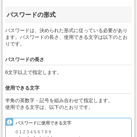
パスワードの形式
パスワードは、決められた形式に従っている必要があり
ます。パスワードの長さ、使用できる文字は以下のとお
りです。
パスワードの長さ
6文字以上で指定します。
使用できる文字
半角の英数字・記号を組み合わせて指定します。
使用できる文字は、以下のとおりです。
パスワードに使用できる文字
0 1 2 3 4 5 6 7 8 9